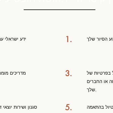
1.
ידע ישראלי עמ
3.
 בפרטיות של
מדריכים מומח
 או החברים
שלך.
5.
טיול בהתאמה
סגנון ושירות יוצאי ד