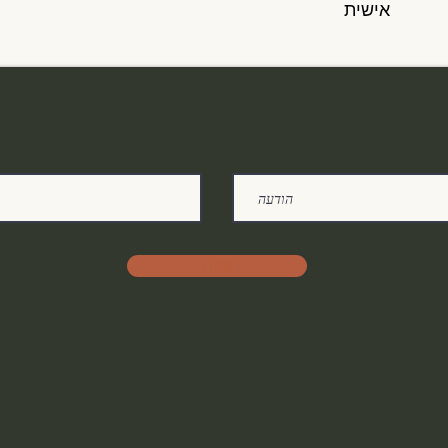
אישית
שלח