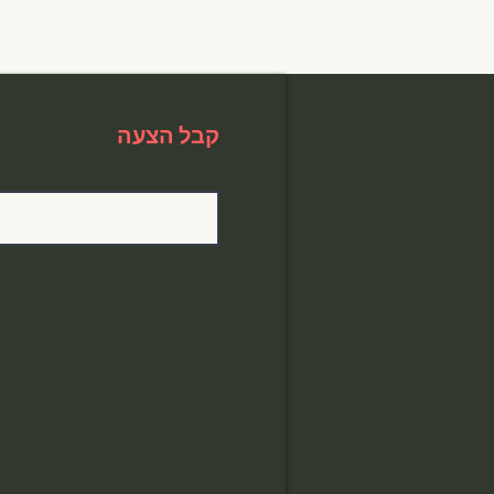
קבל הצעה